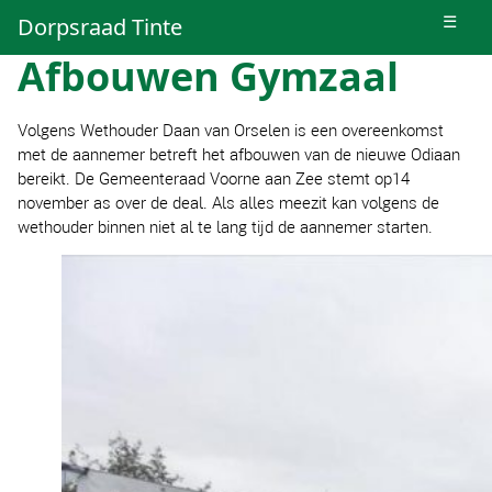
☰
Dorpsraad Tinte
Afbouwen Gymzaal
Volgens Wethouder Daan van Orselen is een overeenkomst
met de aannemer betreft het afbouwen van de nieuwe Odiaan
bereikt. De Gemeenteraad Voorne aan Zee stemt op14
november as over de deal. Als alles meezit kan volgens de
wethouder binnen niet al te lang tijd de aannemer starten.